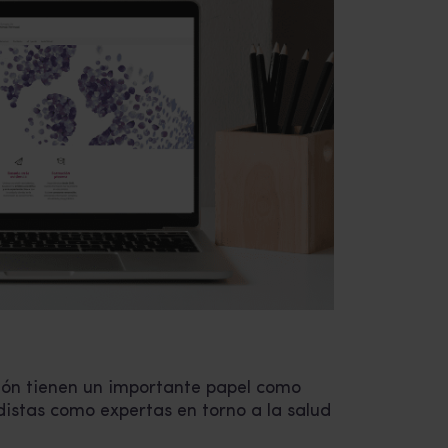
ón tienen un importante papel como
distas como expertas en torno a la salud