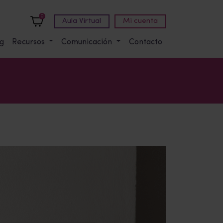
0
Aula Virtual
Mi cuenta
g
Recursos
Comunicación
Contacto