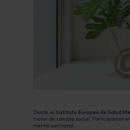
Desde el
Instituto Europeo de Salud Me
motor de cambio social. Participamos en
mental perinatal.