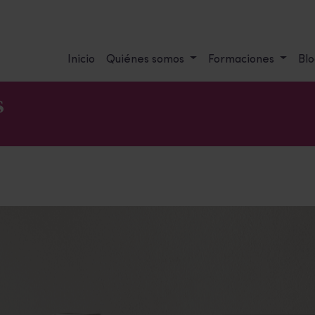
Inicio
Quiénes somos
Formaciones
Blo
s