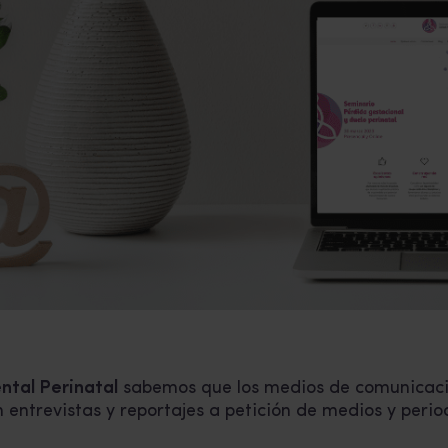
ntal Perinatal
sabemos que los medios de comunicaci
 entrevistas y reportajes a petición de medios y perio