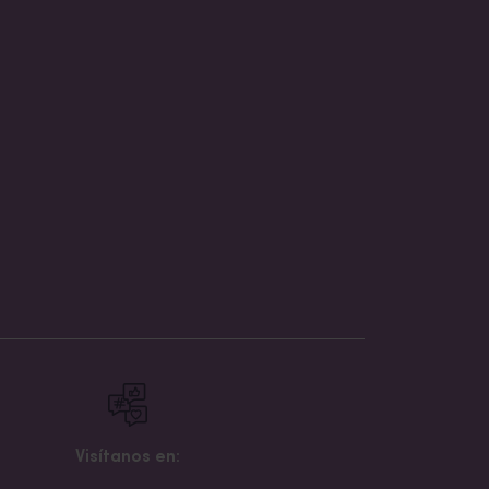
Visítanos en: