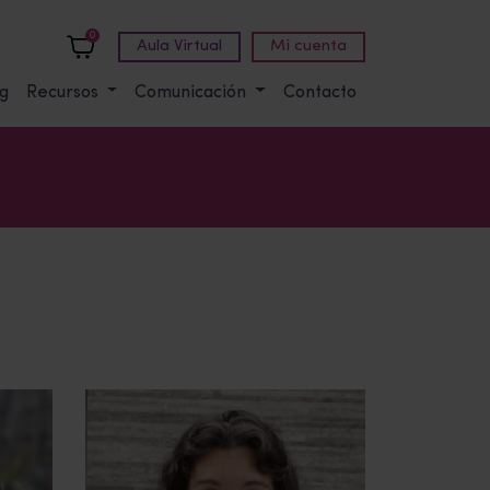
0
Aula Virtual
Mi cuenta
g
Recursos
Comunicación
Contacto