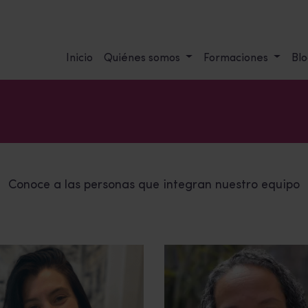
Inicio
Quiénes somos
Formaciones
Blo
Conoce a las personas que integran nuestro equipo