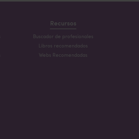
Recursos
s
Buscador de profesionales
Libros recomendados
s
Webs Recomendadas