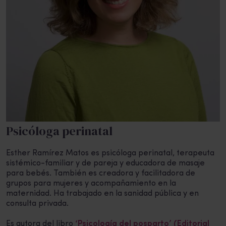
Psicóloga perinatal
Esther Ramírez Matos es psicóloga perinatal, terapeuta
sistémico-familiar y de pareja y educadora de masaje
para bebés. También es creadora y facilitadora de
grupos para mujeres y acompañamiento en la
maternidad. Ha trabajado en la sanidad pública y en
consulta privada.
Es autora del libro
‘Psicología del posparto’ (Editorial