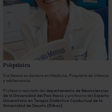
Psiquiatra
Eva Sesma es doctora en Medicina, Psiquiatra de infancia
y adolescencia.
Profesora asociada del
departamento de Neurociencias
de la Universidad del País Vasco
y profesora del
Experto
Universitario en Terapia Dialéctica Conductual de la
Universidad de Deusto (Bilbao)
.