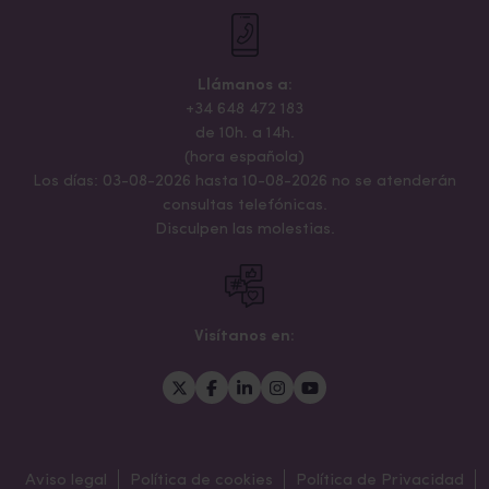
Llámanos a:
+34 648 472 183
de 10h. a 14h.
(hora española)
Los días: 03-08-2026 hasta 10-08-2026 no se atenderán
consultas telefónicas.
Disculpen las molestias.
Visítanos en:
Aviso legal
Política de cookies
Política de Privacidad