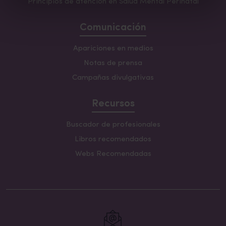
Principios de atención en Salud Mental Perinatal
Comunicación
Apariciones en medios
Notas de prensa
Campañas divulgativas
Recursos
Buscador de profesionales
Libros recomendados
Webs Recomendadas