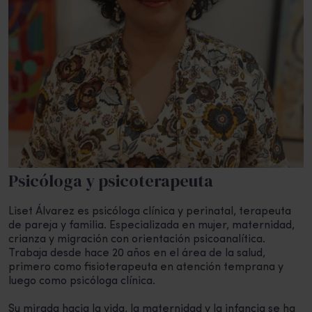
Psicóloga y psicoterapeuta
Liset Álvarez es psicóloga clínica y perinatal, terapeuta
de pareja y familia. Especializada en mujer, maternidad,
crianza y migración con orientación psicoanalítica.
Trabaja desde hace 20 años en el área de la salud,
primero como fisioterapeuta en atención temprana y
luego como psicóloga clínica.
Su mirada hacia la vida, la maternidad y la infancia se ha