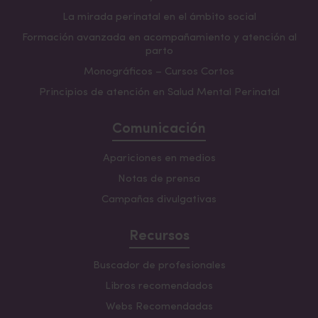
La mirada perinatal en el ámbito social
Formación avanzada en acompañamiento y atención al
parto
Monográficos – Cursos Cortos
Principios de atención en Salud Mental Perinatal
Comunicación
Apariciones en medios
Notas de prensa
Campañas divulgativas
Recursos
Buscador de profesionales
Libros recomendados
Webs Recomendadas