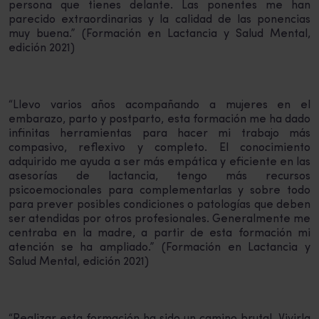
persona que tienes delante. Las ponentes me han
parecido extraordinarias y la calidad de las ponencias
muy buena.” (Formación en Lactancia y Salud Mental,
edición 2021)
“Llevo varios años acompañando a mujeres en el
embarazo, parto y postparto, esta formación me ha dado
infinitas herramientas para hacer mi trabajo más
compasivo, reflexivo y completo. El conocimiento
adquirido me ayuda a ser más empática y eficiente en las
asesorías de lactancia, tengo más recursos
psicoemocionales para complementarlas y sobre todo
para prever posibles condiciones o patologías que deben
ser atendidas por otros profesionales. Generalmente me
centraba en la madre, a partir de esta formación mi
atención se ha ampliado.” (Formación en Lactancia y
Salud Mental, edición 2021)