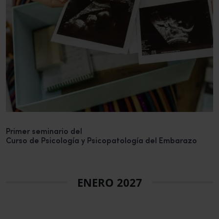
Primer seminario del
Curso de Psicología y Psicopatología del Embarazo
ENERO 2027