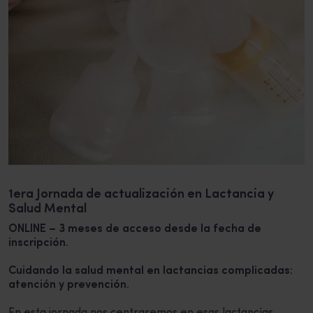
1era Jornada de actualización en Lactancia y
Salud Mental
ONLINE – 3 meses de acceso desde la fecha de
inscripción.
Cuidando la salud mental en lactancias complicadas:
atención y prevención.