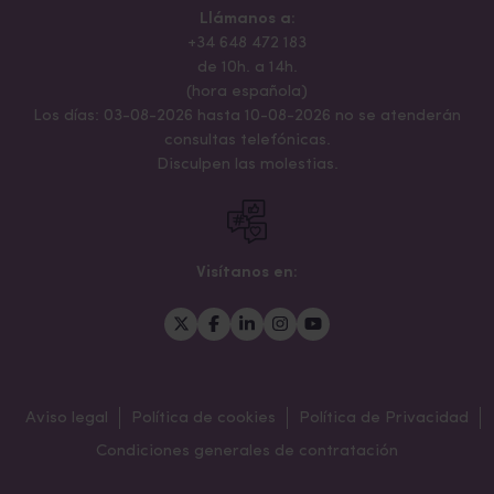
Llámanos a:
+34 648 472 183
de 10h. a 14h.
(hora española)
Los días: 03-08-2026 hasta 10-08-2026 no se atenderán
consultas telefónicas.
Disculpen las molestias.
Visítanos en:
Aviso legal
Política de cookies
Política de Privacidad
Condiciones generales de contratación