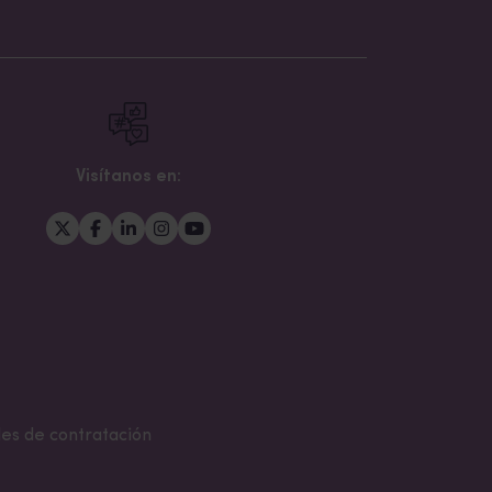
Visítanos en:
es de contratación