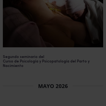
Segundo seminario del
Curso de Psicología y Psicopatología del Parto y
Nacimiento
MAYO 2026