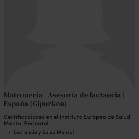
Matronería | Asesoría de lactancia |
España (Gipuzkoa)
Certificaciones en el Instituto Europeo de Salud
Mental Perinatal
Lactancia y Salud Mental