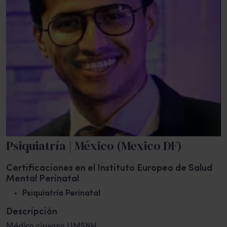
Psiquiatría | México (Mexico DF)
Certificaciones en el Instituto Europeo de Salud
Mental Perinatal
Psiquiatría Perinatal
Descripción
Médico cirujano UMSNH