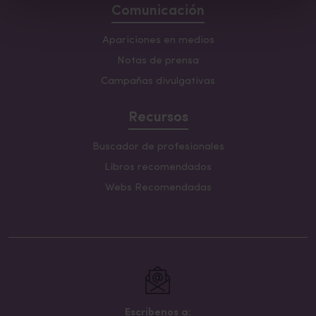
Comunicación
Apariciones en medios
Notas de prensa
Campañas divulgativas
Recursos
Buscador de profesionales
Libros recomendados
Webs Recomendadas
Escribenos a: