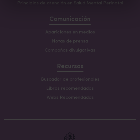
Principios de atención en Salud Mental Perinatal
Comunicación
Apariciones en medios
Notas de prensa
Campañas divulgativas
Recursos
Buscador de profesionales
Libros recomendados
Webs Recomendadas