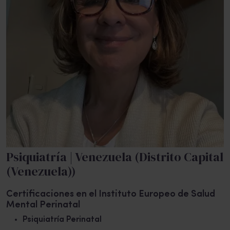
Psiquiatría | Venezuela (Distrito Capital
(Venezuela))
Certificaciones en el Instituto Europeo de Salud
Mental Perinatal
Psiquiatría Perinatal