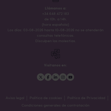
Llámanos a:
+34 648 472 183
de 10h. a 14h.
(hora española)
Los días: 03-08-2026 hasta 10-08-2026 no se atenderán
consultas telefónicas.
Disculpen las molestias.
Visítanos en:
Aviso legal
Política de cookies
Política de Privacidad
Condiciones generales de contratación