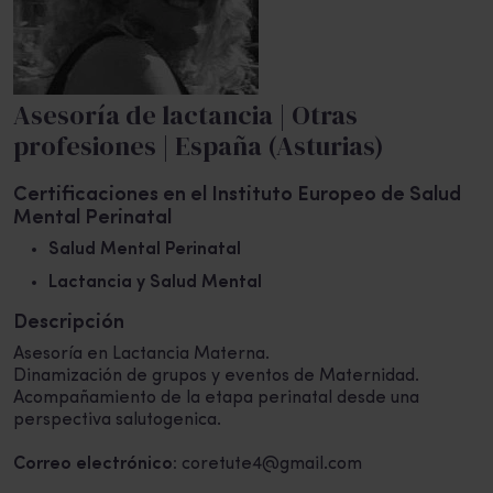
Asesoría de lactancia | Otras
profesiones | España (Asturias)
Certificaciones en el Instituto Europeo de Salud
Mental Perinatal
Salud Mental Perinatal
Lactancia y Salud Mental
Descripción
Asesoría en Lactancia Materna.
Dinamización de grupos y eventos de Maternidad.
Acompañamiento de la etapa perinatal desde una
perspectiva salutogenica.
Correo electrónico:
coretute4@gmail.com