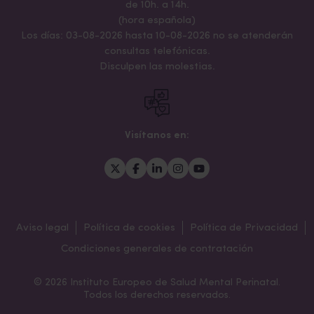
de 10h. a 14h.
(hora española)
Los días: 03-08-2026 hasta 10-08-2026 no se atenderán
consultas telefónicas.
Disculpen las molestias.
Visítanos en:
Aviso legal
Política de cookies
Política de Privacidad
Condiciones generales de contratación
© 2026 Instituto Europeo de Salud Mental Perinatal.
Todos los derechos reservados.