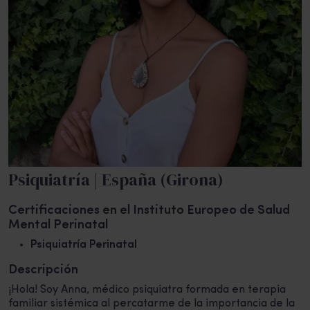
Psiquiatría | España (Girona)
Certificaciones en el Instituto Europeo de Salud
Mental Perinatal
Psiquiatría Perinatal
Descripción
¡Hola! Soy Anna, médico psiquiatra formada en terapia
familiar sistémica al percatarme de la importancia de la