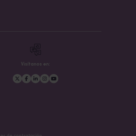
Visítanos en: