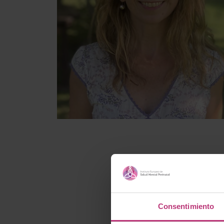
Consentimiento