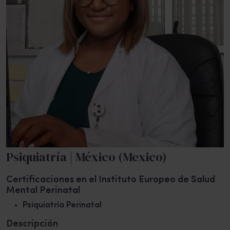
Psiquiatría | México (Mexico)
Certificaciones en el Instituto Europeo de Salud
Mental Perinatal
Psiquiatría Perinatal
Descripción