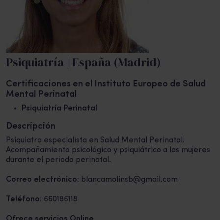
Psiquiatría | España (Madrid)
Certificaciones en el Instituto Europeo de Salud
Mental Perinatal
Psiquiatría Perinatal
Descripción
Psiquiatra especialista en Salud Mental Perinatal.
Acompañamiento psicológico y psiquiátrico a las mujeres
durante el periodo perinatal.
Correo electrónico:
blancamolinsb@gmail.com
Teléfono:
660186118
Ofrece servicios Online