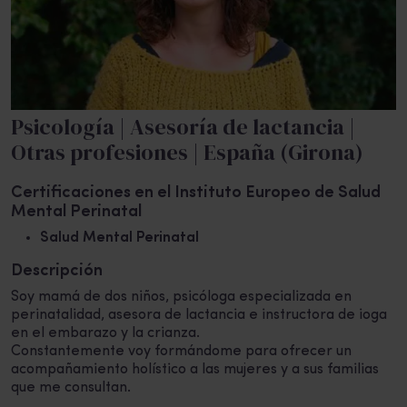
Psicología | Asesoría de lactancia |
Otras profesiones | España (Girona)
Certificaciones en el Instituto Europeo de Salud
Mental Perinatal
Salud Mental Perinatal
Descripción
Soy mamá de dos niños, psicóloga especializada en
perinatalidad, asesora de lactancia e instructora de ioga
en el embarazo y la crianza.
Constantemente voy formándome para ofrecer un
acompañamiento holístico a las mujeres y a sus familias
que me consultan.