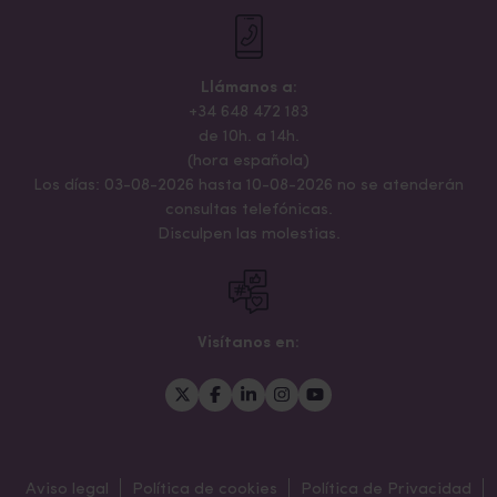
Llámanos a:
+34 648 472 183
de 10h. a 14h.
(hora española)
Los días: 03-08-2026 hasta 10-08-2026 no se atenderán
consultas telefónicas.
Disculpen las molestias.
Visítanos en:
Aviso legal
Política de cookies
Política de Privacidad