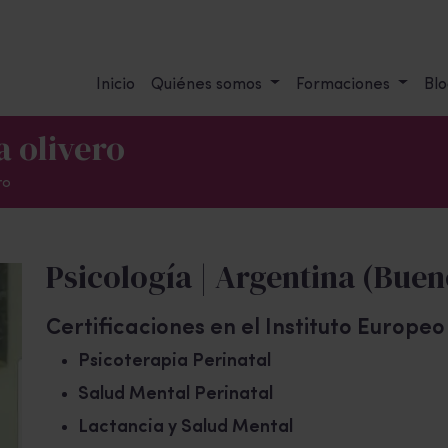
Inicio
Quiénes somos
Formaciones
Blo
a olivero
ro
Psicología | Argentina (Buen
Certificaciones en el Instituto Europe
Psicoterapia Perinatal
Salud Mental Perinatal
Lactancia y Salud Mental