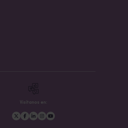
Visítanos en: