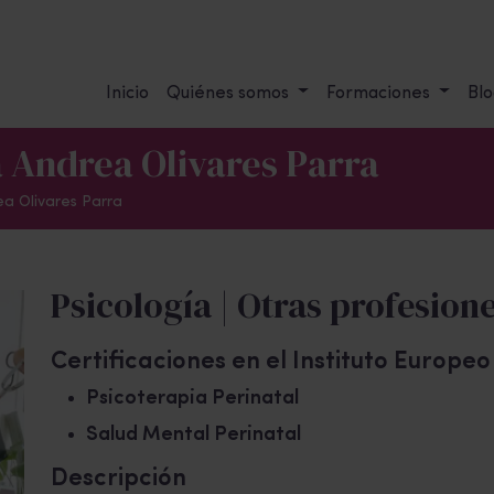
Inicio
Quiénes somos
Formaciones
Blo
a Andrea Olivares Parra
a Olivares Parra
Psicología | Otras profesione
Certificaciones en el Instituto Europe
Psicoterapia Perinatal
Salud Mental Perinatal
Descripción