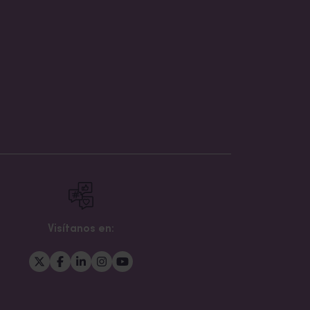
Visítanos en: