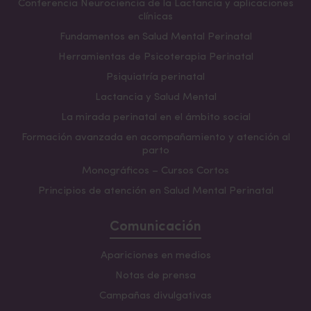
Conferencia Neurociencia de la Lactancia y aplicaciones
clínicas
Fundamentos en Salud Mental Perinatal
Herramientas de Psicoterapia Perinatal
Psiquiatría perinatal
Lactancia y Salud Mental
La mirada perinatal en el ámbito social
Formación avanzada en acompañamiento y atención al
parto
Monográficos – Cursos Cortos
Principios de atención en Salud Mental Perinatal
Comunicación
Apariciones en medios
Notas de prensa
Campañas divulgativas