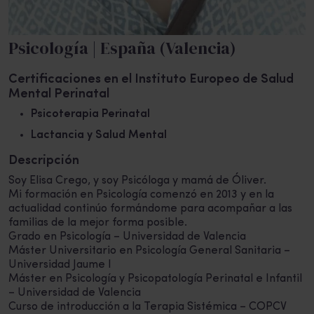
Psicología | España (Valencia)
Certificaciones en el Instituto Europeo de Salud
Mental Perinatal
Psicoterapia Perinatal
Lactancia y Salud Mental
Descripción
Soy Elisa Crego, y soy Psicóloga y mamá de Óliver.
Mi formación en Psicología comenzó en 2013 y en la
actualidad continúo formándome para acompañar a las
familias de la mejor forma posible.
Grado en Psicología – Universidad de Valencia
Máster Universitario en Psicología General Sanitaria –
Universidad Jaume I
Máster en Psicología y Psicopatología Perinatal e Infantil
– Universidad de Valencia
Curso de introducción a la Terapia Sistémica – COPCV