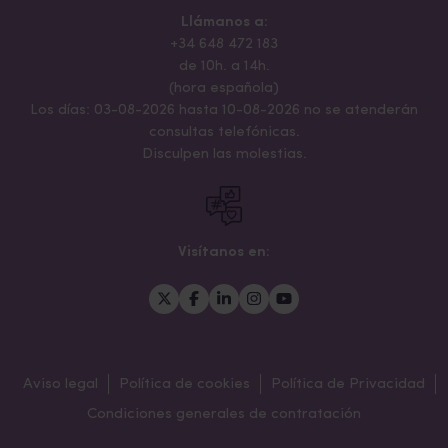
Llámanos a:
+34 648 472 183
de 10h. a 14h.
(hora española)
Los días: 03-08-2026 hasta 10-08-2026 no se atenderán
consultas telefónicas.
Disculpen las molestias.
Visítanos en:
Aviso legal
Política de cookies
Política de Privacidad
Condiciones generales de contratación