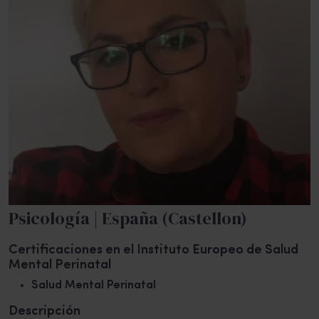
Psicología | España (Castellon)
Certificaciones en el Instituto Europeo de Salud
Mental Perinatal
Salud Mental Perinatal
Descripción