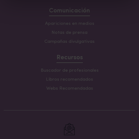
Comunicación
Apariciones en medios
Notas de prensa
Campañas divulgativas
Recursos
Buscador de profesionales
Libros recomendados
Webs Recomendadas