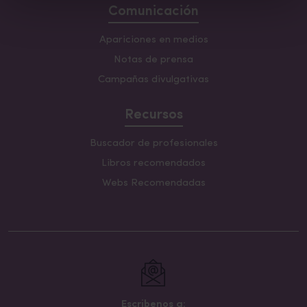
Comunicación
Apariciones en medios
Notas de prensa
Campañas divulgativas
Recursos
Buscador de profesionales
Libros recomendados
Webs Recomendadas
Escribenos a: