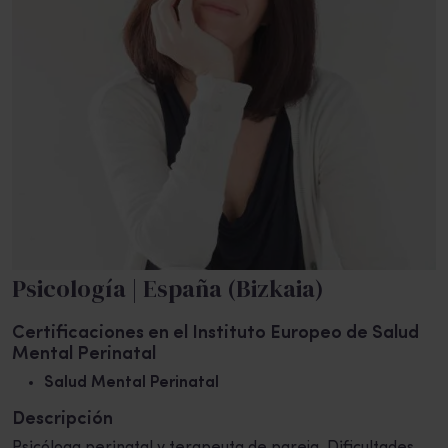
Psicología | España (Bizkaia)
Certificaciones en el Instituto Europeo de Salud
Mental Perinatal
Salud Mental Perinatal
Descripción
Psicóloga perinatal y terapeuta de pareja. Dificultades