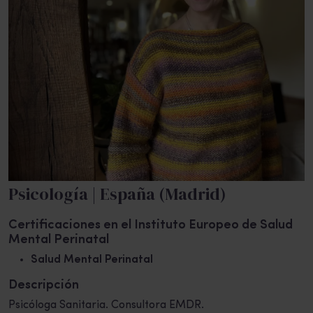
Psicología | España (Madrid)
Certificaciones en el Instituto Europeo de Salud
Mental Perinatal
Salud Mental Perinatal
Descripción
Psicóloga Sanitaria. Consultora EMDR.