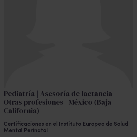
Pediatría | Asesoría de lactancia |
Otras profesiones | México (Baja
California)
Certificaciones en el Instituto Europeo de Salud
Mental Perinatal