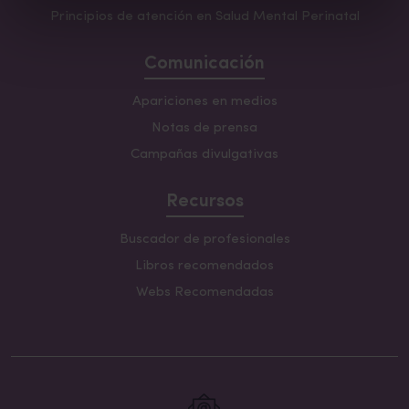
Principios de atención en Salud Mental Perinatal
Comunicación
Apariciones en medios
Notas de prensa
Campañas divulgativas
Recursos
Buscador de profesionales
Libros recomendados
Webs Recomendadas