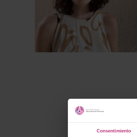
Consentimiento