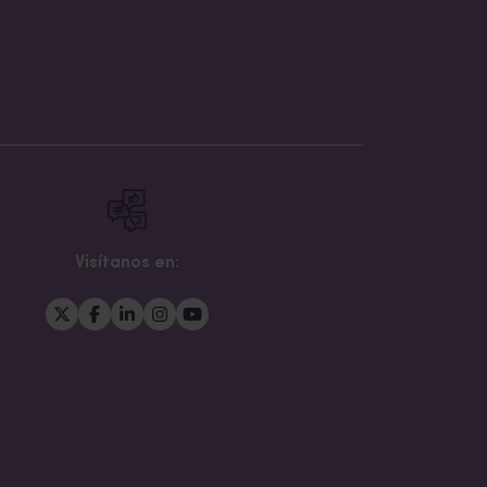
Visítanos en: