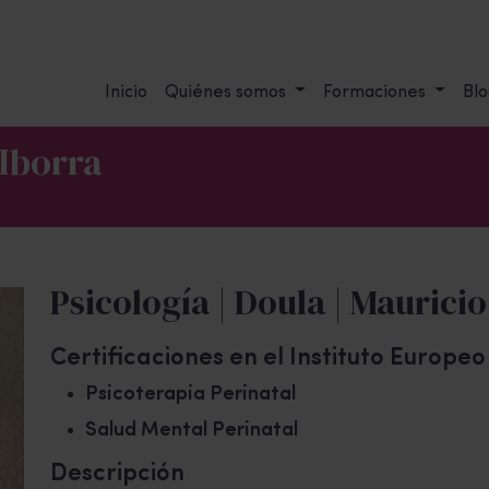
Inicio
Quiénes somos
Formaciones
Blo
 Iborra
Psicología | Doula | Mauricio
Certificaciones en el Instituto Europe
Psicoterapia Perinatal
Salud Mental Perinatal
Descripción