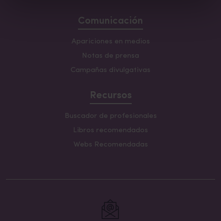
Comunicación
Apariciones en medios
Notas de prensa
Campañas divulgativas
Recursos
Buscador de profesionales
Libros recomendados
Webs Recomendadas