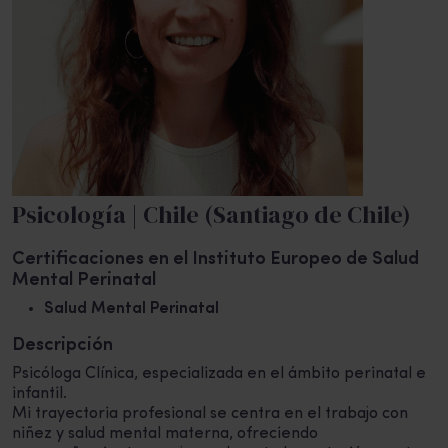
Psicología | Chile (Santiago de Chile)
Certificaciones en el Instituto Europeo de Salud
Mental Perinatal
Salud Mental Perinatal
Descripción
Psicóloga Clínica, especializada en el ámbito perinatal e
infantil.
Mi trayectoria profesional se centra en el trabajo con
niñez y salud mental materna, ofreciendo