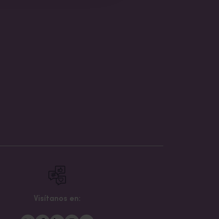
Visítanos en: