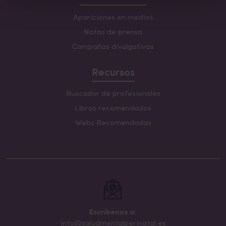
Apariciones en medios
Notas de prensa
Campañas divulgativas
Recursos
Buscador de profesionales
Libros recomendados
Webs Recomendadas
Escribenos a:
info@saludmentalperinatal.es