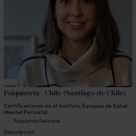
Psiquiatría | Chile (Santiago de Chile)
Certificaciones en el Instituto Europeo de Salud
Mental Perinatal
Psiquiatría Perinatal
Descripción