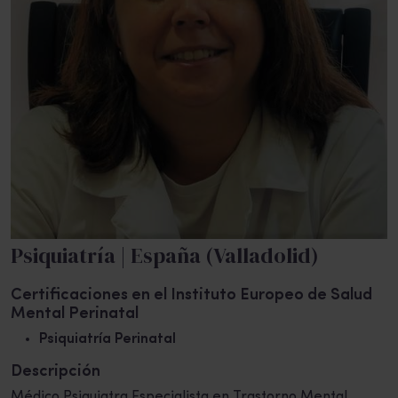
Psiquiatría | España (Valladolid)
Certificaciones en el Instituto Europeo de Salud
Mental Perinatal
Psiquiatría Perinatal
Descripción
Médico Psiquiatra Especialista en Trastorno Mental