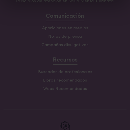
Principios de atención en Salud Mental Perinatal
Comunicación
Apariciones en medios
Notas de prensa
Campañas divulgativas
Recursos
Buscador de profesionales
Libros recomendados
Webs Recomendadas