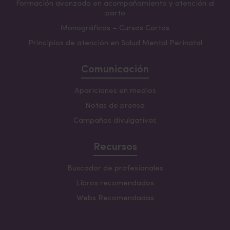
Formación avanzada en acompañamiento y atención al
parto
Monográficos – Cursos Cortos
Principios de atención en Salud Mental Perinatal
Comunicación
Apariciones en medios
Notas de prensa
Campañas divulgativas
Recursos
Buscador de profesionales
Libros recomendados
Webs Recomendadas