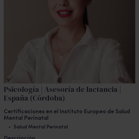
Psicología | Asesoría de lactancia |
España (Córdoba)
Certificaciones en el Instituto Europeo de Salud
Mental Perinatal
Salud Mental Perinatal
Descripción