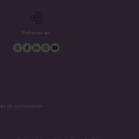
Visítanos en:
es de contratación