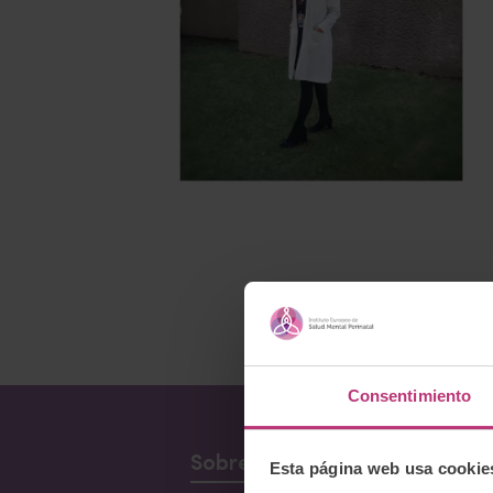
Consentimiento
Sobre Nosotros
Esta página web usa cookie