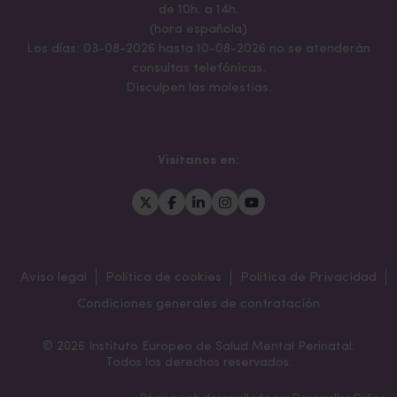
de 10h. a 14h.
(hora española)
Los días: 03-08-2026 hasta 10-08-2026 no se atenderán
consultas telefónicas.
Disculpen las molestias.
Visítanos en:
Aviso legal
Política de cookies
Política de Privacidad
Condiciones generales de contratación
© 2026 Instituto Europeo de Salud Mental Perinatal.
Todos los derechos reservados.