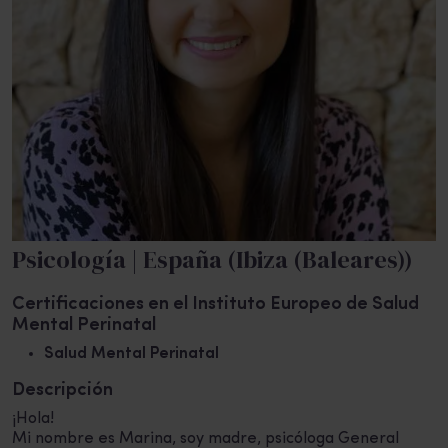
Psicología | España (Ibiza (Baleares))
Certificaciones en el Instituto Europeo de Salud
Mental Perinatal
Salud Mental Perinatal
Descripción
¡Hola!
Mi nombre es Marina, soy madre, psicóloga General