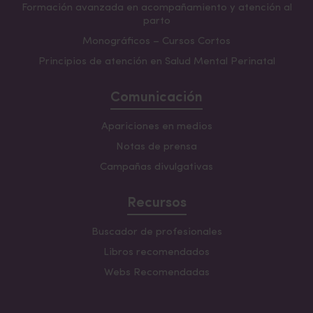
Formación avanzada en acompañamiento y atención al
parto
Monográficos – Cursos Cortos
Principios de atención en Salud Mental Perinatal
Comunicación
Apariciones en medios
Notas de prensa
Campañas divulgativas
Recursos
Buscador de profesionales
Libros recomendados
Webs Recomendadas