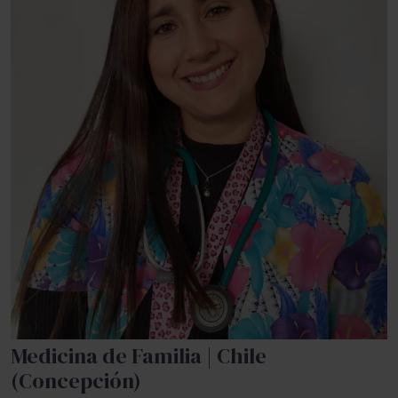
Medicina de Familia | Chile
(Concepción)