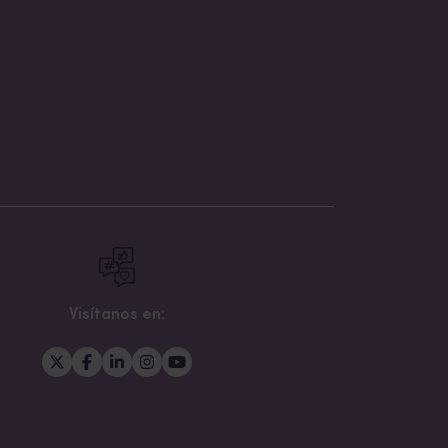
Visítanos en: