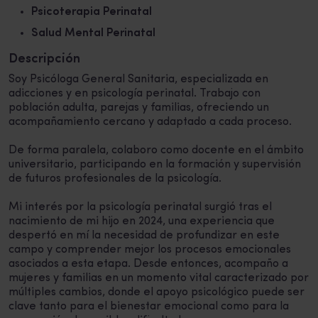
Psicoterapia Perinatal
Salud Mental Perinatal
Descripción
Soy Psicóloga General Sanitaria, especializada en
adicciones y en psicología perinatal. Trabajo con
población adulta, parejas y familias, ofreciendo un
acompañamiento cercano y adaptado a cada proceso.
De forma paralela, colaboro como docente en el ámbito
universitario, participando en la formación y supervisión
de futuros profesionales de la psicología.
Mi interés por la psicología perinatal surgió tras el
nacimiento de mi hijo en 2024, una experiencia que
despertó en mí la necesidad de profundizar en este
campo y comprender mejor los procesos emocionales
asociados a esta etapa. Desde entonces, acompaño a
mujeres y familias en un momento vital caracterizado por
múltiples cambios, donde el apoyo psicológico puede ser
clave tanto para el bienestar emocional como para la