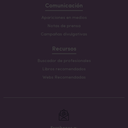
Comunicación
Apariciones en medios
Notas de prensa
Campañas divulgativas
Recursos
Buscador de profesionales
Libros recomendados
Webs Recomendadas