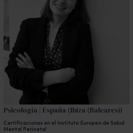
Psicología | España (Ibiza (Baleares))
Certificaciones en el Instituto Europeo de Salud
Mental Perinatal