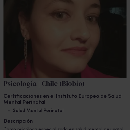
Psicología | Chile (Biobío)
Certificaciones en el Instituto Europeo de Salud
Mental Perinatal
Salud Mental Perinatal
Descripción
Como psicóloga especializada en salud mental perinatal