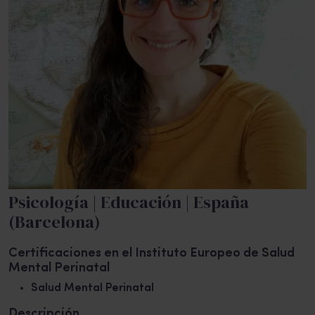
Psicología | Educación | España
(Barcelona)
Certificaciones en el Instituto Europeo de Salud
Mental Perinatal
Salud Mental Perinatal
Descripción