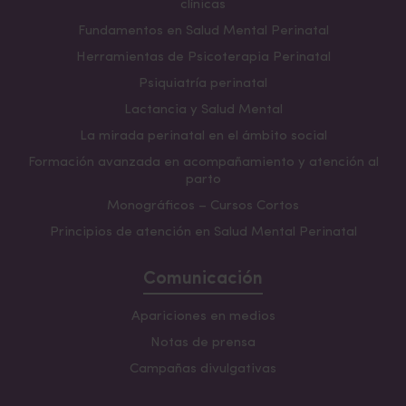
clínicas
Fundamentos en Salud Mental Perinatal
Herramientas de Psicoterapia Perinatal
Psiquiatría perinatal
Lactancia y Salud Mental
La mirada perinatal en el ámbito social
Formación avanzada en acompañamiento y atención al
parto
Monográficos – Cursos Cortos
Principios de atención en Salud Mental Perinatal
Comunicación
Apariciones en medios
Notas de prensa
Campañas divulgativas