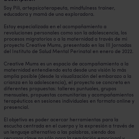
Soy Pili, artepsicoterapeuta, mindfulness trainer,
educadora y mamá de una exploradora.
Estoy especializada en el acompañamiento a
revoluciones personales como son la adolescencia, los
procesos migratorios o a la maternidad a través de mi
proyecto Creative Mums, presentado en las III Jornadas
del Instituto de Salud Mental Perinatal en enero de 2022.
Creative Mums es un espacio de acompañamiento a la
maternidad entendiendo esta desde una visión lo más
amplia posible (desde la visualización del embarazo a la
crianza en la adolescencia), el proyecto se concreta en
diferentes propuestas: talleres puntuales, grupos
mensuales, propuestas comunitarias y acompañamientos
terapéuticos en sesiones individuales en formato online y
presencial.
El objetivo es poder acercar herramientas para la
escucha centrada en el cuerpo y la expresión a través de
un lenguaje alternativo a las palabras, siendo dos
recursos clave no sólo para la regulación emocional y