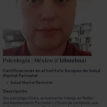
Psicología | México (Chihuahua)
Certificaciones en el Instituto Europeo de Salud
Mental Perinatal
Salud Mental Perinatal
Descripción
Soy psicologa clínica, actualmente trabajo en NaSer:
Acompañamiento Perinatal y Clínica de Lactancia, una