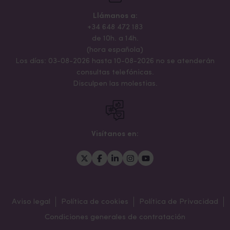
Llámanos a:
+34 648 472 183
de 10h. a 14h.
(hora española)
Los días: 03-08-2026 hasta 10-08-2026 no se atenderán
consultas telefónicas.
Disculpen las molestias.
Visítanos en:
Aviso legal
Política de cookies
Política de Privacidad
Condiciones generales de contratación