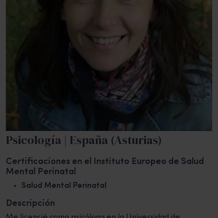
Psicología | España (Asturias)
Certificaciones en el Instituto Europeo de Salud
Mental Perinatal
Salud Mental Perinatal
Descripción
Me licencié como psicóloga en la Universidad de