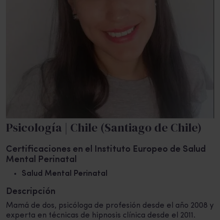
Psicología | Chile (Santiago de Chile)
Certificaciones en el Instituto Europeo de Salud
Mental Perinatal
Salud Mental Perinatal
Descripción
Mamá de dos, psicóloga de profesión desde el año 2008 y
experta en técnicas de hipnosis clínica desde el 2011.