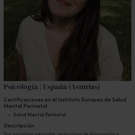
Psicología | España (Asturias)
Certificaciones en el Instituto Europeo de Salud
Mental Perinatal
Salud Mental Perinatal
Descripción
Soy psicóloga perinatal, instructora de Hipnoparto y