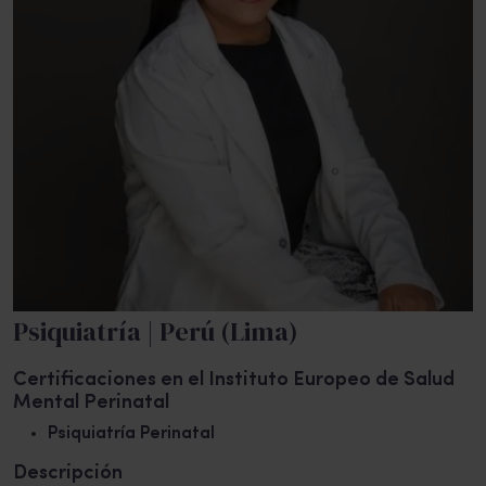
Psiquiatría | Perú (Lima)
Certificaciones en el Instituto Europeo de Salud
Mental Perinatal
Psiquiatría Perinatal
Descripción