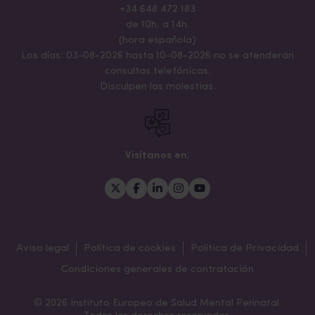
+34 648 472 183
de 10h. a 14h.
(hora española)
Los días: 03-08-2026 hasta 10-08-2026 no se atenderán
consultas telefónicas.
Disculpen las molestias.
Visítanos en:
Aviso legal
Política de cookies
Política de Privacidad
Condiciones generales de contratación
© 2026 Instituto Europeo de Salud Mental Perinatal.