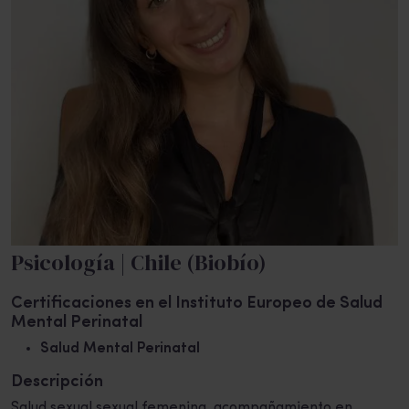
Psicología | Chile (Biobío)
Certificaciones en el Instituto Europeo de Salud
Mental Perinatal
Salud Mental Perinatal
Descripción
Salud sexual sexual femenina, acompañamiento en