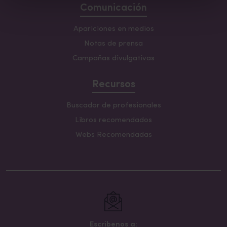
Comunicación
Apariciones en medios
Notas de prensa
Campañas divulgativas
Recursos
Buscador de profesionales
Libros recomendados
Webs Recomendadas
Escribenos a: