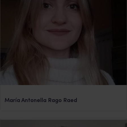
María Antonella Rago Raed