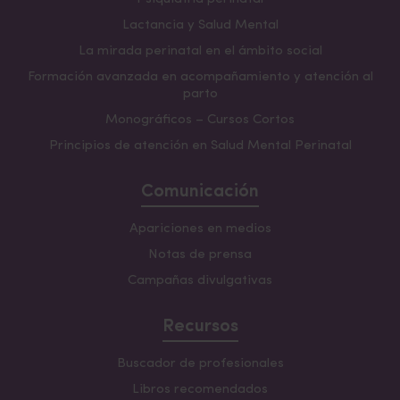
Lactancia y Salud Mental
La mirada perinatal en el ámbito social
Formación avanzada en acompañamiento y atención al
parto
Monográficos – Cursos Cortos
Principios de atención en Salud Mental Perinatal
Comunicación
Apariciones en medios
Notas de prensa
Campañas divulgativas
Recursos
Buscador de profesionales
Libros recomendados