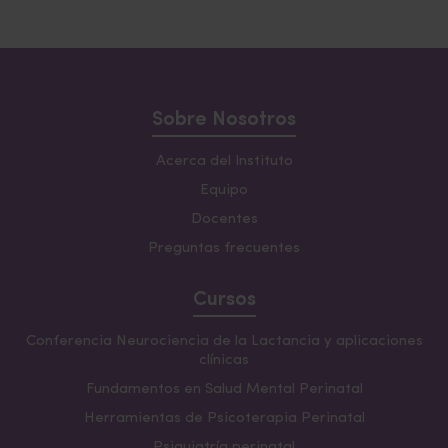
Sobre Nosotros
Acerca del Instituto
Equipo
Docentes
Preguntas frecuentes
Cursos
Conferencia Neurociencia de la Lactancia y aplicaciones
clínicas
Fundamentos en Salud Mental Perinatal
Herramientas de Psicoterapia Perinatal
Psiquiatría perinatal