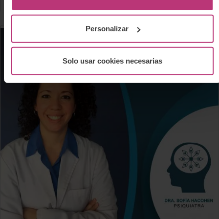
Personalizar
Solo usar cookies necesarias