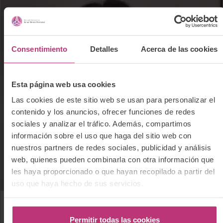
Consentimiento
Detalles
Acerca de las cookies
Esta página web usa cookies
Las cookies de este sitio web se usan para personalizar el
contenido y los anuncios, ofrecer funciones de redes
sociales y analizar el tráfico. Además, compartimos
información sobre el uso que haga del sitio web con
nuestros partners de redes sociales, publicidad y análisis
web, quienes pueden combinarla con otra información que
les haya proporcionado o que hayan recopilado a partir del
uso que haya hecho de sus servicios.
Nancy Milena Medina Silva
Permitir todas las cookies