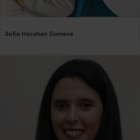
Sofía Hacohen Domené