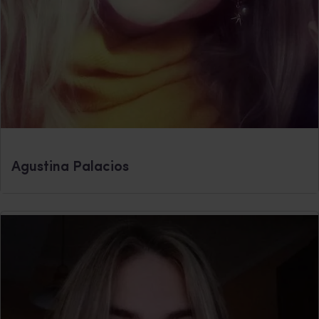
Agustina Palacios