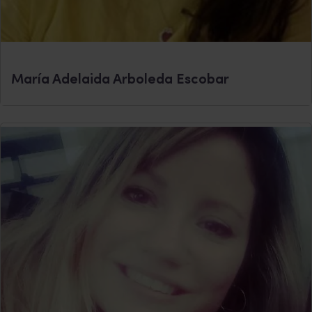
María Adelaida Arboleda Escobar