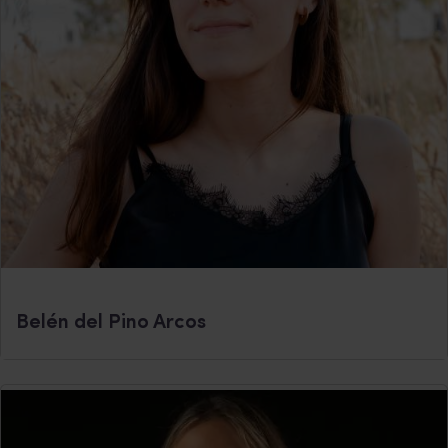
Belén del Pino Arcos