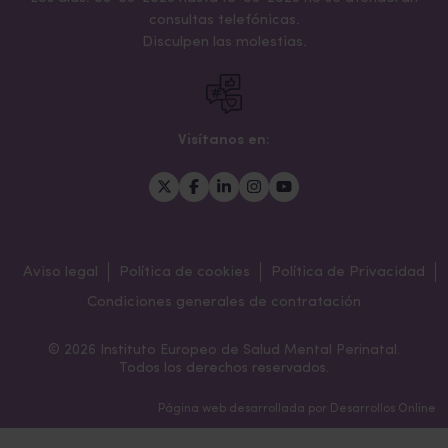
consultas telefónicas.
Disculpen las molestias.
Visítanos en:
Aviso legal
Política de cookies
Política de Privacidad
Condiciones generales de contratación
© 2026 Instituto Europeo de Salud Mental Perinatal.
Todos los derechos reservados.
Página web desarrollada por
Desarrollos Online