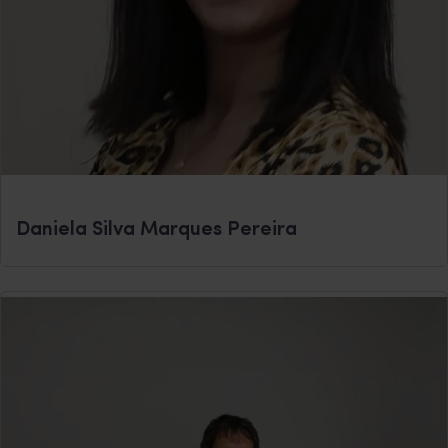
Daniela Silva Marques Pereira