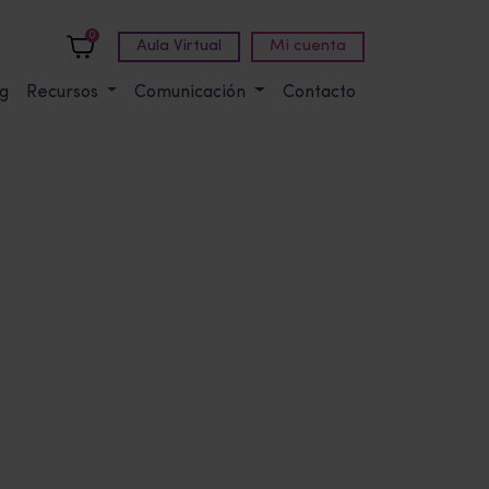
0
Aula Virtual
Mi cuenta
g
Recursos
Comunicación
Contacto