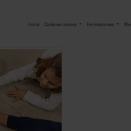
Inicio
Quiénes somos
Formaciones
Blo