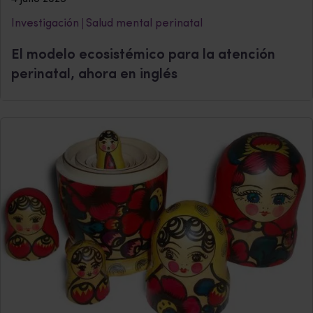
Investigación
Salud mental perinatal
El modelo ecosistémico para la atención
perinatal, ahora en inglés