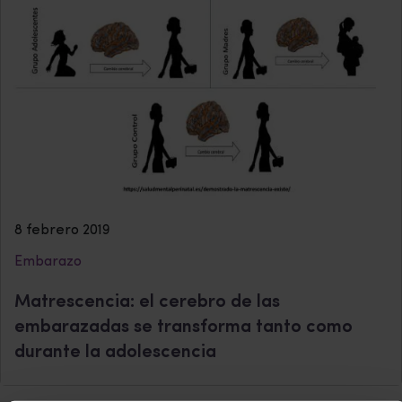
8 febrero 2019
Embarazo
Matrescencia: el cerebro de las
embarazadas se transforma tanto como
durante la adolescencia