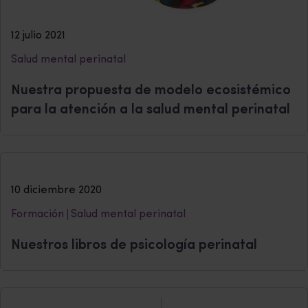
12 julio 2021
Salud mental perinatal
Nuestra propuesta de modelo ecosistémico
para la atención a la salud mental perinatal
10 diciembre 2020
Formación
Salud mental perinatal
Nuestros libros de psicología perinatal