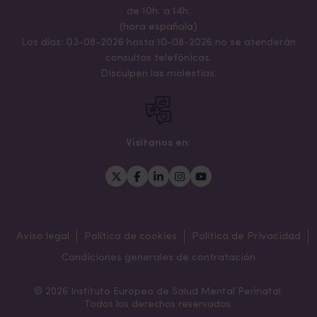
de 10h. a 14h.
(hora española)
Los días: 03-08-2026 hasta 10-08-2026 no se atenderán
consultas telefónicas.
Disculpen las molestias.
Visítanos en:
Aviso legal
Política de cookies
Política de Privacidad
Condiciones generales de contratación
© 2026 Instituto Europeo de Salud Mental Perinatal.
Todos los derechos reservados.