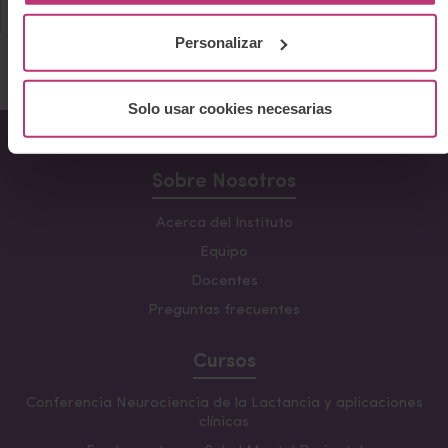
Personalizar
Solo usar cookies necesarias
Sobre Nosotros
Acerca del Instituto
Equipo
Docentes
Preguntas frecuentes
Cursos
Conferencia Neurociencia de la Lactancia y aplicaciones
clínicas